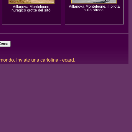
Villanova Monteleone, il pilota
Villanova Monteleone,
sulla strada.
nuragico grotte del sito.
 mondo. Inviate una cartolina - ecard.