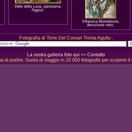
Valle della Luna, panorama,
Aggius.
Villanova Monteleone,
devozione rotto.
Fotografia di Torre Del Corsari Trinita Agultu .
La vostra galleria foto qui
>>
Contatto
 di partire. Guida di viaggio in 20 000 fotografie per scoprire il