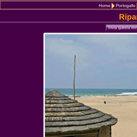
Home
Portogallo
Ripa