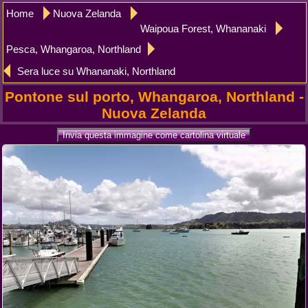
Home
Nuova Zelanda
Waipoua Forest, Whananaki
Pesca, Whangaroa, Northland
Sera luce su Whananaki, Northland
Pontone sul porto, Whangaroa, Northland -
Nuova Zelanda