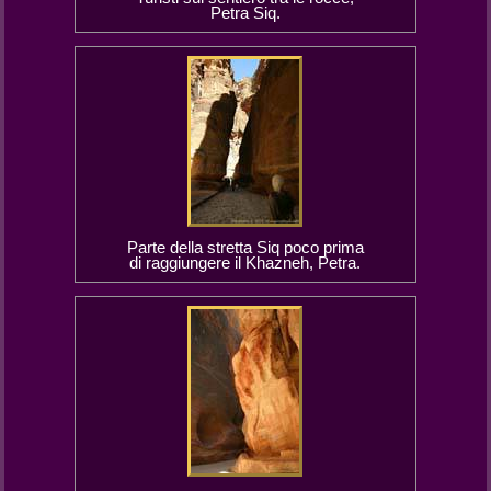
Petra Siq.
Parte della stretta Siq poco prima
di raggiungere il Khazneh, Petra.