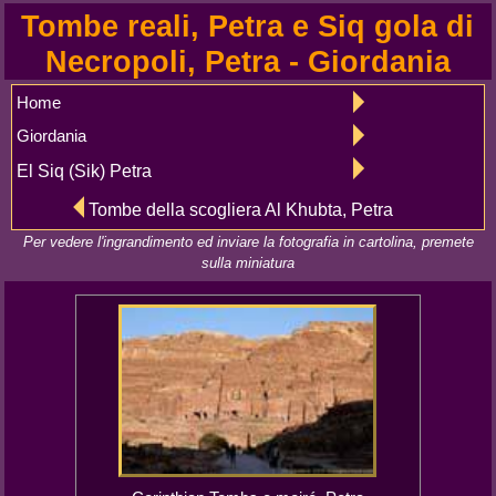
Tombe reali, Petra e Siq gola di
Necropoli, Petra - Giordania
Home
Giordania
El Siq (Sik) Petra
Tombe della scogliera Al Khubta, Petra
Per vedere l'ingrandimento ed inviare la fotografia in cartolina, premete
sulla miniatura