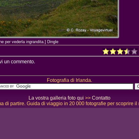
ne per vederla ingrandita.] Dingle
vi un commento.
Fotografia di Irlanda.
La vostra galleria foto qui
>>
Contatto
 di partire. Guida di viaggio in 20 000 fotografie per scoprire il