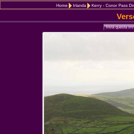
Home
Irlanda
Kerry - Conor Pass Di
Vers