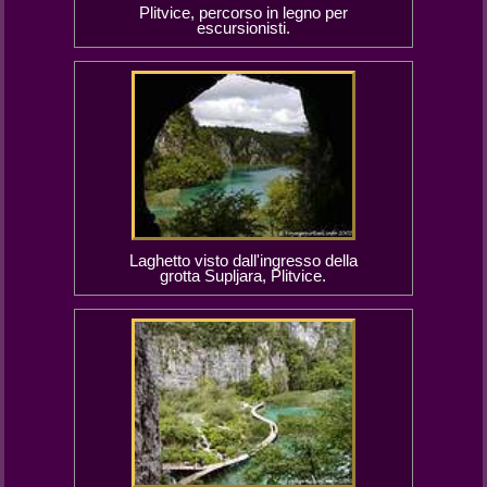
Plitvice, percorso in legno per
escursionisti.
Laghetto visto dall'ingresso della
grotta Supljara, Plitvice.