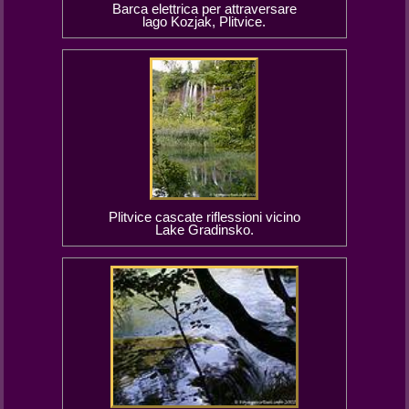
Barca elettrica per attraversare
lago Kozjak, Plitvice.
Plitvice cascate riflessioni vicino
Lake Gradinsko.