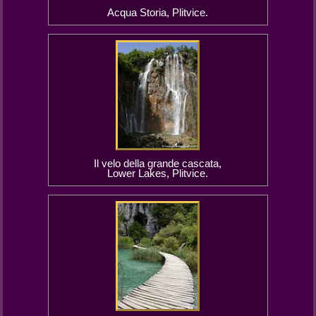
Acqua Storia, Plitvice.
Il velo della grande cascata,
Lower Lakes, Plitvice.