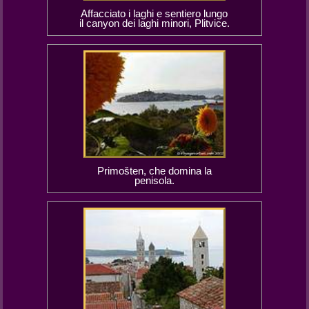
Affacciato i laghi e sentiero lungo
il canyon dei laghi minori, Plitvice.
Primošten, che domina la
penisola.